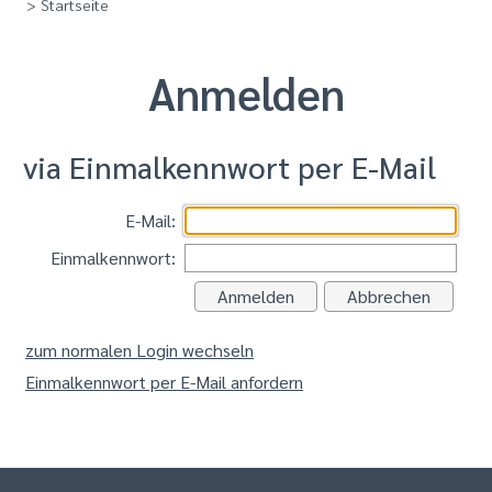
> Startseite
Anmelden
via Einmalkennwort per E-Mail
E-Mail:
Einmalkennwort:
zum normalen Login wechseln
Einmalkennwort per E-Mail anfordern