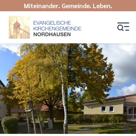
Miteinander. Gemeinde. Leben.