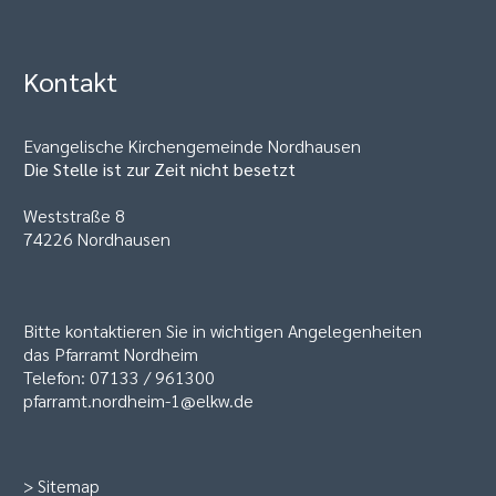
Kontakt
Evangelische Kirchengemeinde Nordhausen
Die Stelle ist zur Zeit nicht besetzt
Weststraße 8
74226 Nordhausen
Bitte kontaktieren Sie in wichtigen Angelegenheiten
das Pfarramt Nordheim
Telefon: 07133 / 961300
pfarramt.nordheim-1@elkw.de
>
Sitemap