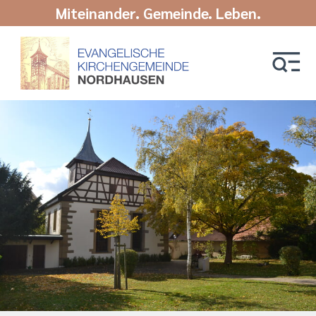
Miteinander. Gemeinde. Leben.