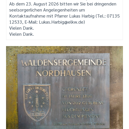
Ab dem 23. August 2026 bitten wir Sie bei dringenden
seelsorgerlichen Angelegenheiten um
Kontaktaufnahme mit Pfarrer Lukas Harbig (Tel.: 07135
12533, E-Mail: Lukas.Harbig@elkw.de)
Vielen Dank.
Vielen Dank.