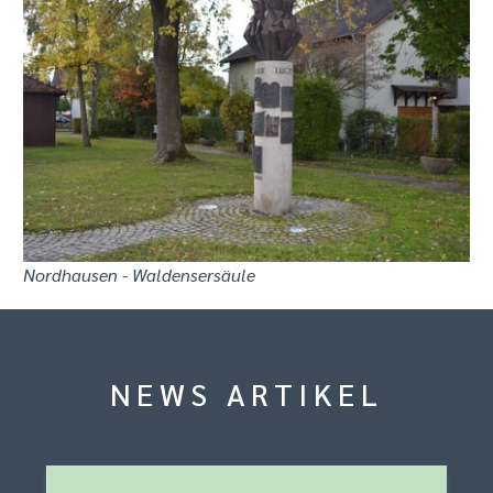
Nordhausen - Waldensersäule
NEWS ARTIKEL