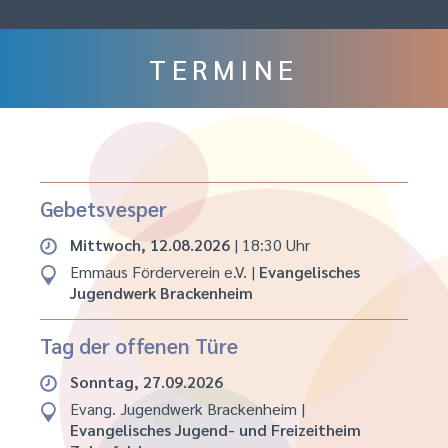
TERMINE
Gebetsvesper
Mittwoch, 12.08.2026
| 18:30 Uhr
Emmaus Förderverein e.V.
|
Evangelisches
Jugendwerk Brackenheim
Tag der offenen Türe
Sonntag, 27.09.2026
Evang. Jugendwerk Brackenheim
|
Evangelisches Jugend- und Freizeitheim