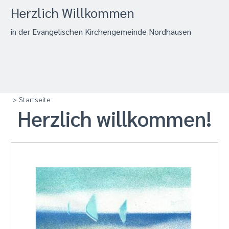
Herzlich Willkommen
in der Evangelischen Kirchengemeinde Nordhausen
> Startseite
Herzlich willkommen!