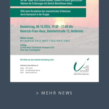
> MEHR NEWS