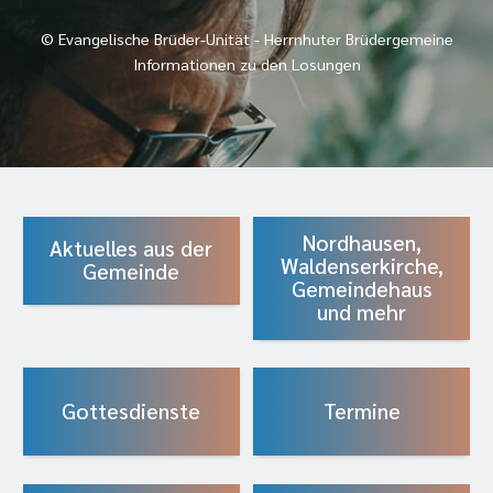
© Evangelische Brüder-Unität - Herrnhuter Brüdergemeine
Informationen zu den Losungen
Nordhausen,
Aktuelles aus der
Waldenserkirche,
Gemeinde
Gemeindehaus
und mehr
Gottesdienste
Termine