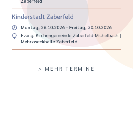
Zaberfeld
Kinderstadt Zaberfeld
Montag, 26.10.2026 - Freitag, 30.10.2026
Evang. Kirchengemeinde Zaberfeld-Michelbach
|
Mehrzweckhalle Zaberfeld
> MEHR TERMINE
TAGESLOSUNG
für den 09.08.2026