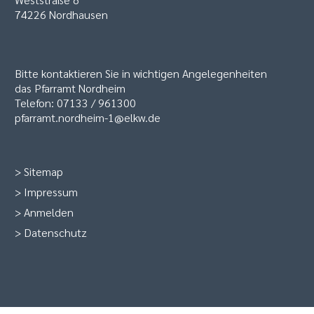
74226 Nordhausen
Bitte kontaktieren Sie in wichtigen Angelegenheiten
das Pfarramt Nordheim
Telefon: 07133 / 961300
pfarramt.nordheim-1@elkw.de
>
Sitemap
>
Impressum
>
Anmelden
>
Datenschutz