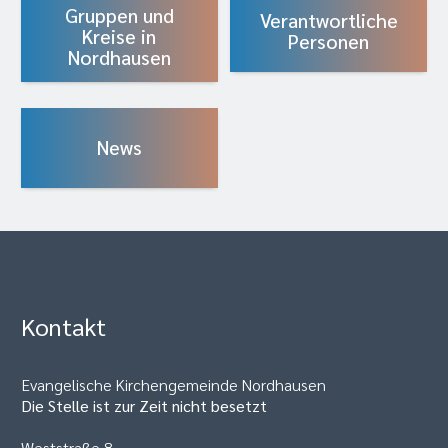
Gruppen und
Verantwortliche
Kreise in
Personen
Nordhausen
News
Kontakt
Evangelische Kirchengemeinde Nordhausen
Die Stelle ist zur Zeit nicht besetzt
Weststraße 8