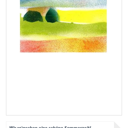
Wir wünschen eine schöne Sommerzeit!