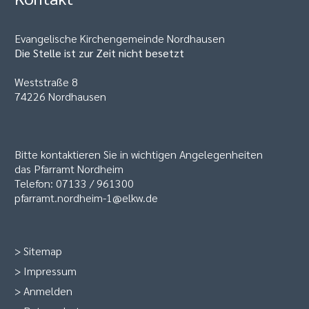
Evangelische Kirchengemeinde Nordhausen
Die Stelle ist zur Zeit nicht besetzt
Weststraße 8
74226 Nordhausen
Bitte kontaktieren Sie in wichtigen Angelegenheiten
das Pfarramt Nordheim
Telefon: 07133 / 961300
pfarramt.nordheim-1@elkw.de
>
Sitemap
>
Impressum
>
Anmelden