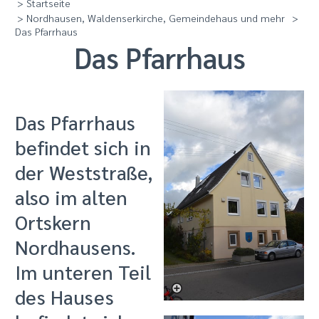
> Startseite
> Nordhausen, Waldenserkirche, Gemeindehaus und mehr
>
Das Pfarrhaus
Das Pfarrhaus
Das Pfarrhaus
befindet sich in
der Weststraße,
also im alten
Ortskern
Nordhausens.
Im unteren Teil
des Hauses