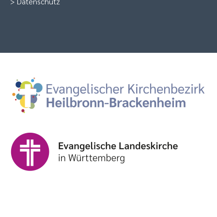
>
Datenschutz