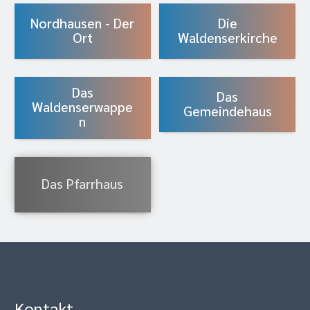
Nordhausen - Der
Die
Ort
Waldenserkirche
Das
Das
Waldenserwappe
Gemeindehaus
n
Das Pfarrhaus
Kontakt