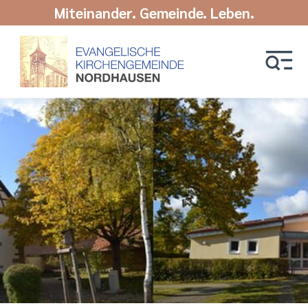
Miteinander. Gemeinde. Leben.