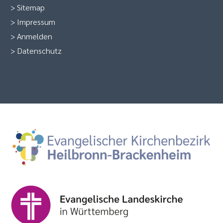
>
Sitemap
>
Impressum
>
Anmelden
>
Datenschutz