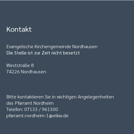
Kontakt
Evangelische Kirchengemeinde Nordhausen
Die Stelle ist zur Zeit nicht besetzt
Weststraße 8
74226 Nordhausen
Bitte kontaktieren Sie in wichtigen Angelegenheiten
das Pfarramt Nordheim
Telefon: 07133 / 961300
pfarramt.nordheim-1@elkw.de