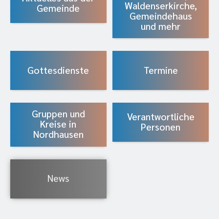
Waldenserkirche,
Gemeinde
Gemeindehaus
und mehr
Gottesdienste
Termine
Gruppen und
Verantwortliche
Kreise in
Personen
Nordhausen
News